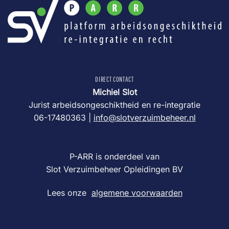
DIRECT CONTACT
Michiel Slot
Jurist arbeidsongeschiktheid en re-integratie
06-17480363 |
info@slotverzuimbeheer.nl
P-ARR is onderdeel van
Slot Verzuimbeheer Opleidingen BV
Lees onze
algemene voorwaarden