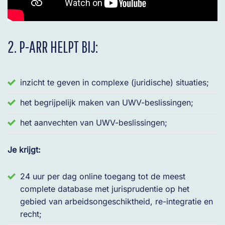
2. P-ARR HELPT BIJ:
inzicht te geven in complexe (juridische) situaties;
het begrijpelijk maken van UWV-beslissingen;
het aanvechten van UWV-beslissingen;
Je krijgt:
24 uur per dag online toegang tot de meest
complete database met jurisprudentie op het
gebied van arbeidsongeschiktheid, re-integratie en
recht;