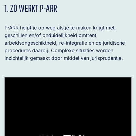
1. ZO WERKT P-ARR
P-ARR helpt je op weg als je te maken krijgt met
geschillen en/of onduidelijkheid omtrent
arbeidsongeschiktheid, re-integratie en de juridische
procedures daarbij. Complexe situaties worden
inzichtelijk gemaakt door middel van jurisprudentie.