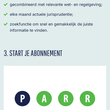
gecombineerd met relevante wet- en regelgeving;
elke maand actuele jurisprudentie;
zoekfunctie om snel en gemakkelijk de juiste
informatie te vinden.
3. START JE ABONNEMENT