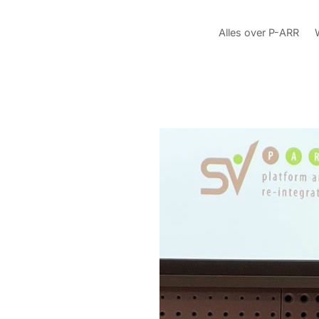
Alles over P-ARR