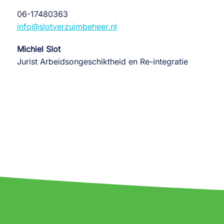
06-17480363
info@slotverzuimbeheer.nl
Michiel Slot
Jurist Arbeidsongeschiktheid en Re-integratie