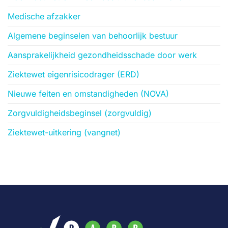
Medische afzakker
Algemene beginselen van behoorlijk bestuur
Aansprakelijkheid gezondheidsschade door werk
Ziektewet eigenrisicodrager (ERD)
Nieuwe feiten en omstandigheden (NOVA)
Zorgvuldigheidsbeginsel (zorgvuldig)
Ziektewet-uitkering (vangnet)