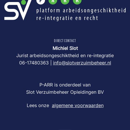
DIRECT CONTACT
Michiel Slot
Jurist arbeidsongeschiktheid en re-integratie
06-17480363 |
info@slotverzuimbeheer.nl
P-ARR is onderdeel van
Slot Verzuimbeheer Opleidingen BV
Lees onze
algemene voorwaarden