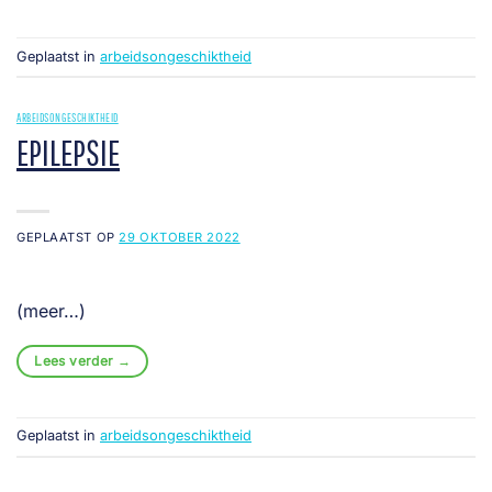
Geplaatst in
arbeidsongeschiktheid
ARBEIDSONGESCHIKTHEID
EPILEPSIE
GEPLAATST OP
29 OKTOBER 2022
(meer…)
Lees verder
→
Geplaatst in
arbeidsongeschiktheid