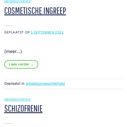
ARBEIDSONGESCHIKTHEID
COSMETISCHE INGREEP
GEPLAATST OP
5 SEPTEMBER 2022
(meer…)
Lees verder
→
Geplaatst in
arbeidsongeschiktheid
ARBEIDSONGESCHIKTHEID
SCHIZOFRENIE