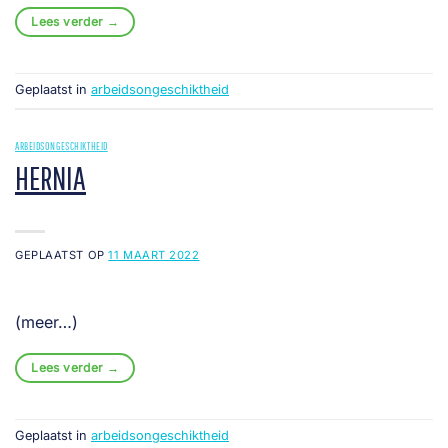
Lees verder
→
Geplaatst in
arbeidsongeschiktheid
ARBEIDSONGESCHIKTHEID
HERNIA
GEPLAATST OP
11 MAART 2022
(meer…)
Lees verder
→
Geplaatst in
arbeidsongeschiktheid