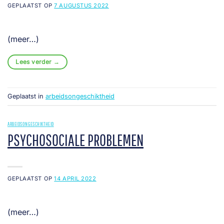
GEPLAATST OP
7 AUGUSTUS 2022
(meer…)
Lees verder
→
Geplaatst in
arbeidsongeschiktheid
ARBEIDSONGESCHIKTHEID
PSYCHOSOCIALE PROBLEMEN
GEPLAATST OP
14 APRIL 2022
(meer…)