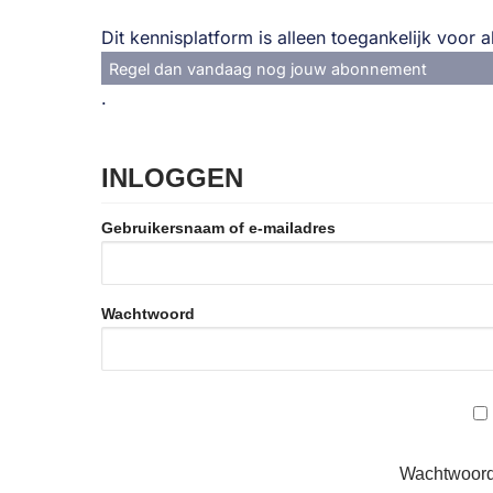
Dit kennisplatform is alleen toegankelijk voor
Regel dan vandaag nog jouw abonnement
.
INLOGGEN
Gebruikersnaam of e-mailadres
Wachtwoord
Wachtwoord