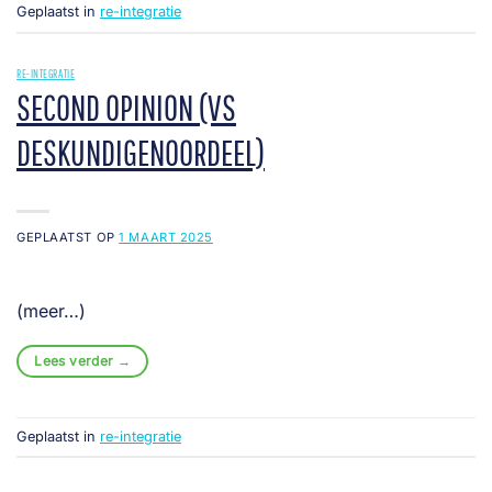
Geplaatst in
re-integratie
RE-INTEGRATIE
SECOND OPINION (VS
DESKUNDIGENOORDEEL)
GEPLAATST OP
1 MAART 2025
(meer…)
Lees verder
→
Geplaatst in
re-integratie