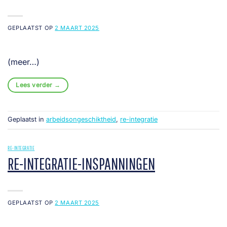
GEPLAATST OP
2 MAART 2025
(meer…)
Lees verder
→
Geplaatst in
arbeidsongeschiktheid
,
re-integratie
RE-INTEGRATIE
RE-INTEGRATIE-INSPANNINGEN
GEPLAATST OP
2 MAART 2025