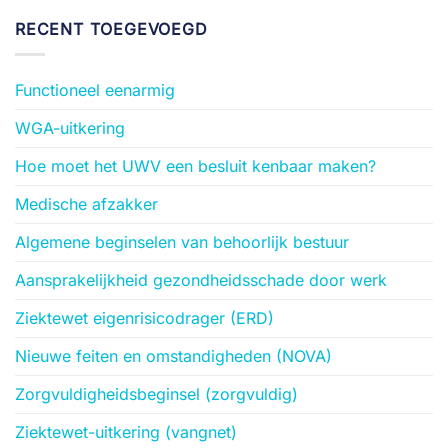
RECENT TOEGEVOEGD
Functioneel eenarmig
WGA-uitkering
Hoe moet het UWV een besluit kenbaar maken?
Medische afzakker
Algemene beginselen van behoorlijk bestuur
Aansprakelijkheid gezondheidsschade door werk
Ziektewet eigenrisicodrager (ERD)
Nieuwe feiten en omstandigheden (NOVA)
Zorgvuldigheidsbeginsel (zorgvuldig)
Ziektewet-uitkering (vangnet)