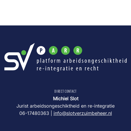
DIRECT CONTACT
Michiel Slot
Jurist arbeidsongeschiktheid en re-integratie
06-17480363 |
info@slotverzuimbeheer.nl