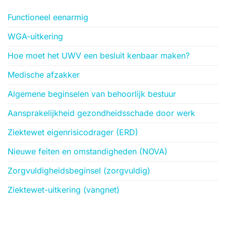
Functioneel eenarmig
WGA-uitkering
Hoe moet het UWV een besluit kenbaar maken?
Medische afzakker
Algemene beginselen van behoorlijk bestuur
Aansprakelijkheid gezondheidsschade door werk
Ziektewet eigenrisicodrager (ERD)
Nieuwe feiten en omstandigheden (NOVA)
Zorgvuldigheidsbeginsel (zorgvuldig)
Ziektewet-uitkering (vangnet)