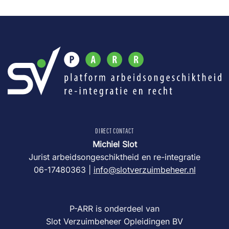
DIRECT CONTACT
Michiel Slot
Jurist arbeidsongeschiktheid en re-integratie
06-17480363 |
info@slotverzuimbeheer.nl
P-ARR is onderdeel van
Slot Verzuimbeheer Opleidingen BV