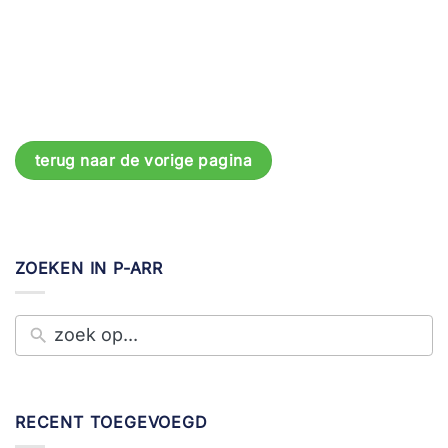
terug naar de vorige pagina
ZOEKEN IN P-ARR
RECENT TOEGEVOEGD