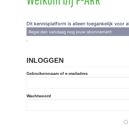
Dit kennisplatform is alleen toegankelijk voor
Regel dan vandaag nog jouw abonnement
.
INLOGGEN
Gebruikersnaam of e-mailadres
Wachtwoord