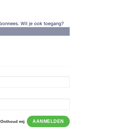
 abonnees. Wil je ook toegang?
Onthoud mij