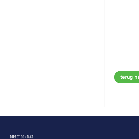
terug n
DIRECT CONTACT