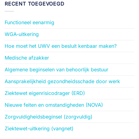
RECENT TOEGEVOEGD
Functioneel eenarmig
WGA-uitkering
Hoe moet het UWV een besluit kenbaar maken?
Medische afzakker
Algemene beginselen van behoorlijk bestuur
Aansprakelijkheid gezondheidsschade door werk
Ziektewet eigenrisicodrager (ERD)
Nieuwe feiten en omstandigheden (NOVA)
Zorgvuldigheidsbeginsel (zorgvuldig)
Ziektewet-uitkering (vangnet)