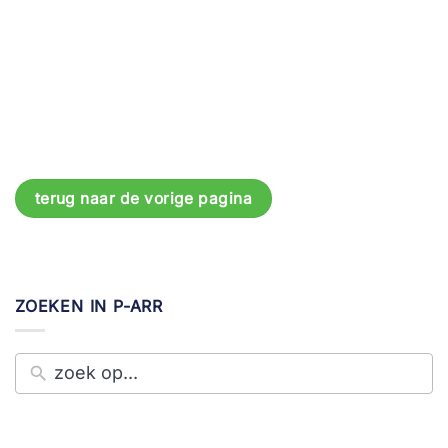
terug naar de vorige pagina
ZOEKEN IN P-ARR