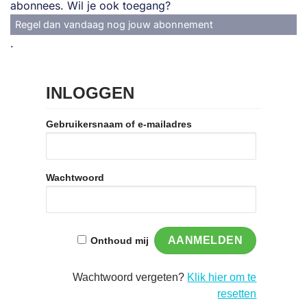
abonnees. Wil je ook toegang?
Regel dan vandaag nog jouw abonnement
.
INLOGGEN
Gebruikersnaam of e-mailadres
Wachtwoord
Onthoud mij
Wachtwoord vergeten?
Klik hier om te
resetten