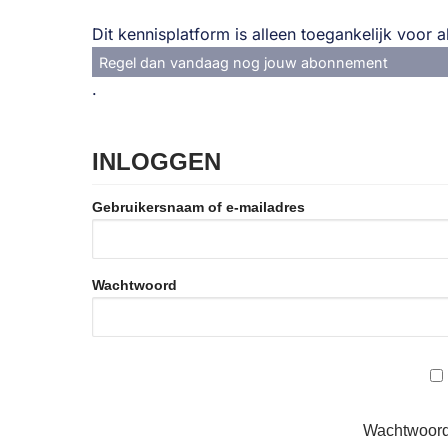
Dit kennisplatform is alleen toegankelijk voor
Regel dan vandaag nog jouw abonnement
.
INLOGGEN
Gebruikersnaam of e-mailadres
Wachtwoord
Wachtwoord