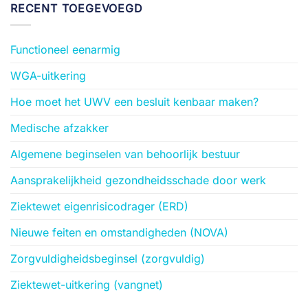
RECENT TOEGEVOEGD
Functioneel eenarmig
WGA-uitkering
Hoe moet het UWV een besluit kenbaar maken?
Medische afzakker
Algemene beginselen van behoorlijk bestuur
Aansprakelijkheid gezondheidsschade door werk
Ziektewet eigenrisicodrager (ERD)
Nieuwe feiten en omstandigheden (NOVA)
Zorgvuldigheidsbeginsel (zorgvuldig)
Ziektewet-uitkering (vangnet)