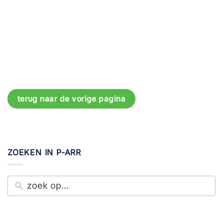
terug naar de vorige pagina
ZOEKEN IN P-ARR