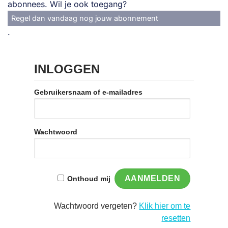
abonnees. Wil je ook toegang?
Regel dan vandaag nog jouw abonnement
.
INLOGGEN
Gebruikersnaam of e-mailadres
Wachtwoord
Onthoud mij
Wachtwoord vergeten?
Klik hier om te
resetten