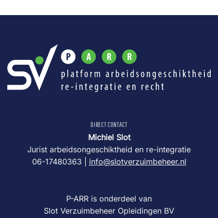
DIRECT CONTACT
Michiel Slot
Jurist arbeidsongeschiktheid en re-integratie
06-17480363 |
info@slotverzuimbeheer.nl
P-ARR is onderdeel van
Slot Verzuimbeheer Opleidingen BV