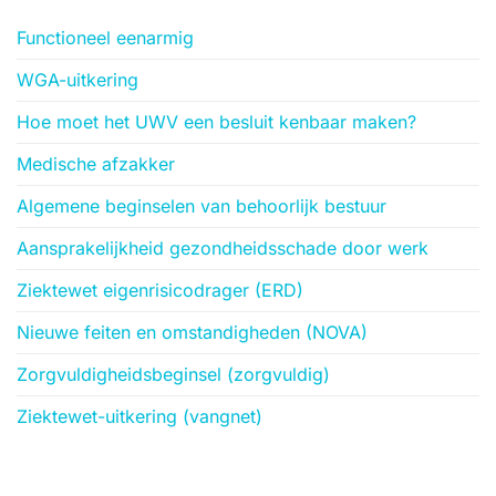
Functioneel eenarmig
WGA-uitkering
Hoe moet het UWV een besluit kenbaar maken?
Medische afzakker
Algemene beginselen van behoorlijk bestuur
Aansprakelijkheid gezondheidsschade door werk
Ziektewet eigenrisicodrager (ERD)
Nieuwe feiten en omstandigheden (NOVA)
Zorgvuldigheidsbeginsel (zorgvuldig)
Ziektewet-uitkering (vangnet)