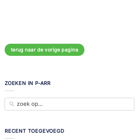
terug naar de vorige pagina
ZOEKEN IN P-ARR
RECENT TOEGEVOEGD