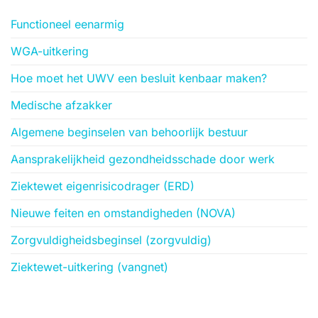
Functioneel eenarmig
WGA-uitkering
Hoe moet het UWV een besluit kenbaar maken?
Medische afzakker
Algemene beginselen van behoorlijk bestuur
Aansprakelijkheid gezondheidsschade door werk
Ziektewet eigenrisicodrager (ERD)
Nieuwe feiten en omstandigheden (NOVA)
Zorgvuldigheidsbeginsel (zorgvuldig)
Ziektewet-uitkering (vangnet)