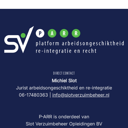
DIRECT CONTACT
Michiel Slot
Jurist arbeidsongeschiktheid en re-integratie
06-17480363 |
info@slotverzuimbeheer.nl
P-ARR is onderdeel van
Slot Verzuimbeheer Opleidingen BV