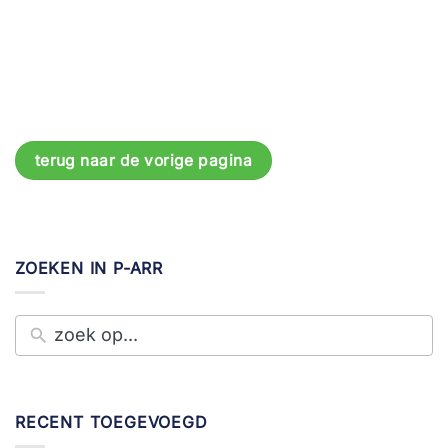
terug naar de vorige pagina
ZOEKEN IN P-ARR
RECENT TOEGEVOEGD