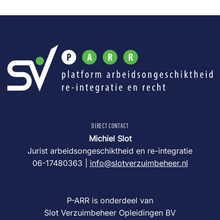
DIRECT CONTACT
Michiel Slot
Jurist arbeidsongeschiktheid en re-integratie
06-17480363 |
info@slotverzuimbeheer.nl
P-ARR is onderdeel van
Slot Verzuimbeheer Opleidingen BV