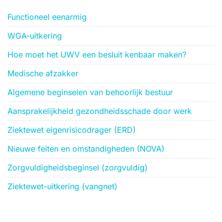
Functioneel eenarmig
WGA-uitkering
Hoe moet het UWV een besluit kenbaar maken?
Medische afzakker
Algemene beginselen van behoorlijk bestuur
Aansprakelijkheid gezondheidsschade door werk
Ziektewet eigenrisicodrager (ERD)
Nieuwe feiten en omstandigheden (NOVA)
Zorgvuldigheidsbeginsel (zorgvuldig)
Ziektewet-uitkering (vangnet)