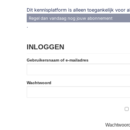
Dit kennisplatform is alleen toegankelijk voor
Regel dan vandaag nog jouw abonnement
.
INLOGGEN
Gebruikersnaam of e-mailadres
Wachtwoord
Wachtwoord