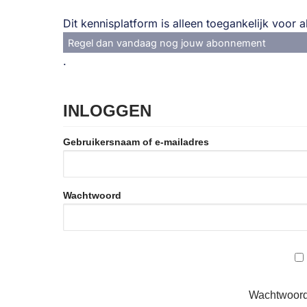
Dit kennisplatform is alleen toegankelijk voor
Regel dan vandaag nog jouw abonnement
.
INLOGGEN
Gebruikersnaam of e-mailadres
Wachtwoord
Wachtwoord